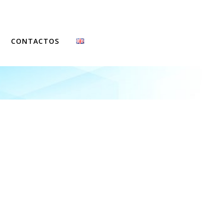
CONTACTOS
FCCN