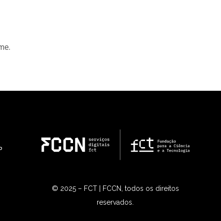
me.
© 2025 – FCT | FCCN, todos os direitos
reservados.