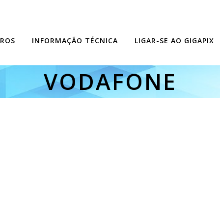
ROS
INFORMAÇÃO TÉCNICA
LIGAR-SE AO GIGAPIX
VODAFONE