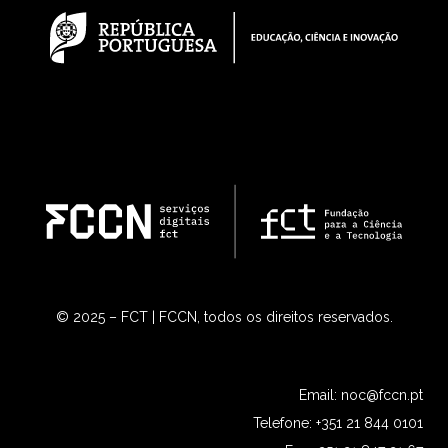
© 2025 – FCT | FCCN, todos os direitos reservados.
Email:
noc@fccn.pt
Telefone: +351 21 844 0101