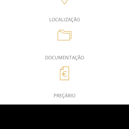
LOCALIZAÇÃO
DOCUMENTAÇÃO
PREÇÁRIO