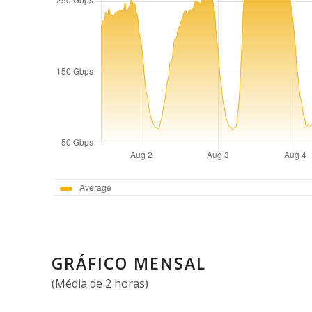
GRÁFICO MENSAL
(Média de 2 horas)