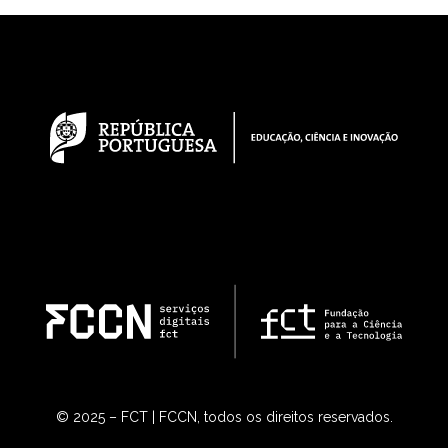
© 2025 – FCT | FCCN, todos os direitos reservados.