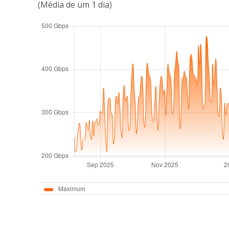
(Média de um 1 dia)