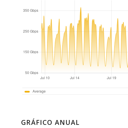
GRÁFICO ANUAL