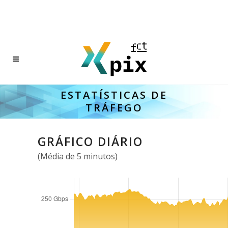
ESTATÍSTICAS DE
TRÁFEGO
GRÁFICO DIÁRIO
(Média de 5 minutos)