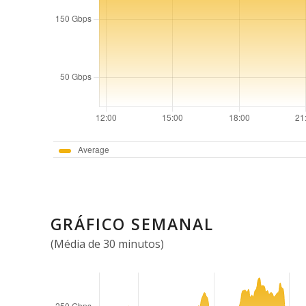
GRÁFICO SEMANAL
(Média de 30 minutos)