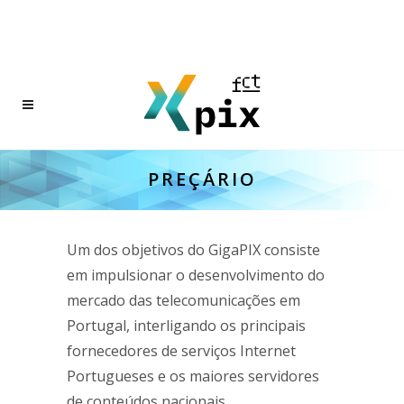
PREÇÁRIO
Um dos objetivos do GigaPIX consiste
em impulsionar o desenvolvimento do
mercado das telecomunicações em
Portugal, interligando os principais
fornecedores de serviços Internet
Portugueses e os maiores servidores
de conteúdos nacionais.