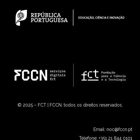
© 2025 – FCT | FCCN, todos os direitos reservados.
Email:
noc@fccn.pt
Telefone: +351 21 844 0101