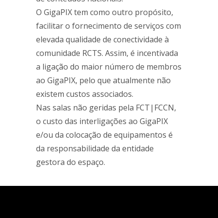
O GigaPIX tem como outro propósito,
facilitar o fornecimento de serviços com
elevada qualidade de conectividade à
comunidade RCTS. Assim, é incentivada
a ligação do maior número de membros
ao GigaPIX, pelo que atualmente não
existem custos associados.
Nas salas não geridas pela FCT|FCCN,
o custo das interligações ao GigaPIX
e/ou da colocação de equipamentos é
da responsabilidade da entidade
gestora do espaço.