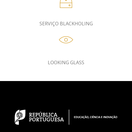
SERVIÇO BLACKHOLING
LOOKING GLASS