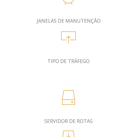
JANELAS DE MANUTENÇÃO
TIPO DE TRÁFEGO
SERVIDOR DE ROTAS