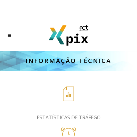
INFORMAÇÃO TÉCNICA
ESTATÍSTICAS DE TRÁFEGO