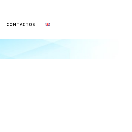
CONTACTOS
FCCN