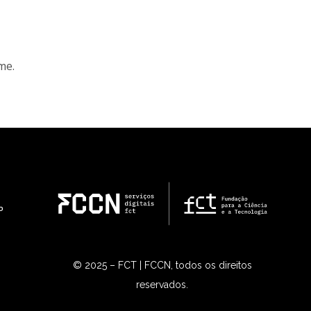
me.
© 2025 – FCT | FCCN, todos os direitos
reservados.