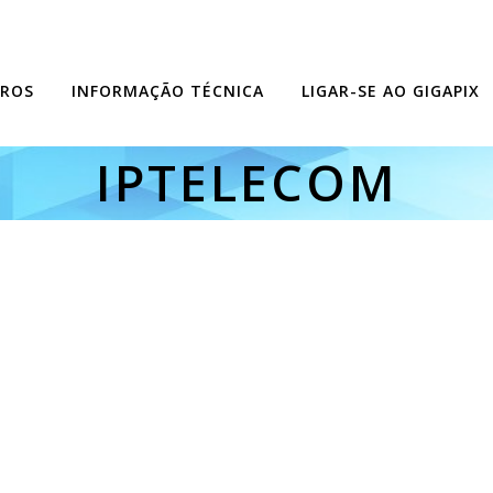
ROS
INFORMAÇÃO TÉCNICA
LIGAR-SE AO GIGAPIX
IPTELECOM