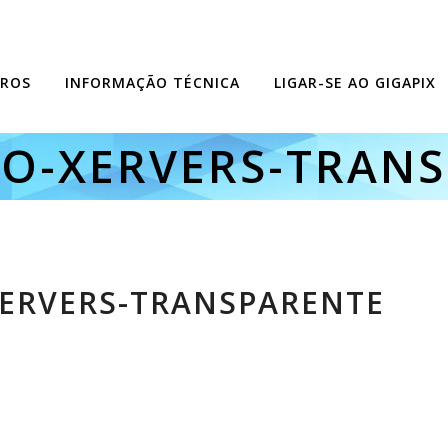
ROS
INFORMAÇÃO TÉCNICA
LIGAR-SE AO GIGAPIX
O-XERVERS-TRAN
ERVERS-TRANSPARENTE