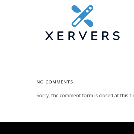
NO COMMENTS
Sorry, the comment form is closed at this ti