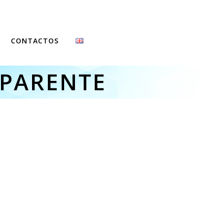
CONTACTOS
FCCN
SPARENTE