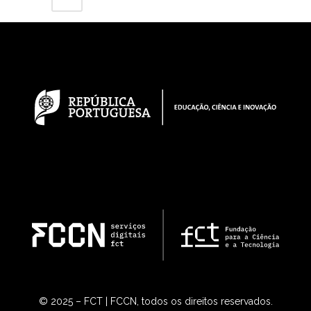
© 2025 – FCT | FCCN, todos os direitos reservados.